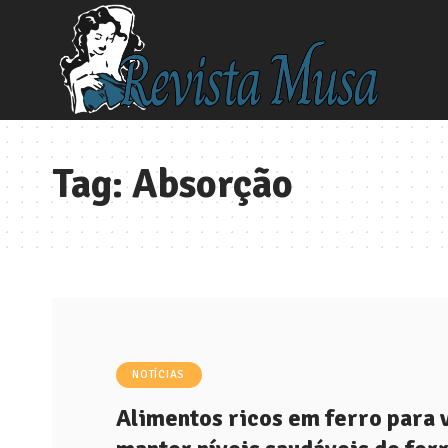
Tag:
Absorção
NOTÍCIAS
Alimentos ricos em ferro para 