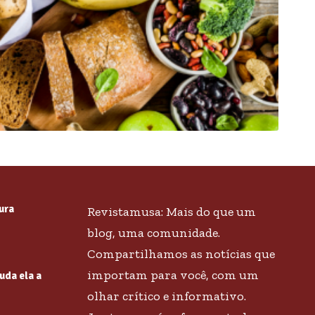
ura
Revistamusa: Mais do que um
blog, uma comunidade.
Compartilhamos as notícias que
importam para você, com um
uda ela a
olhar crítico e informativo.