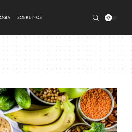
OGIA
SOBRE NÓS