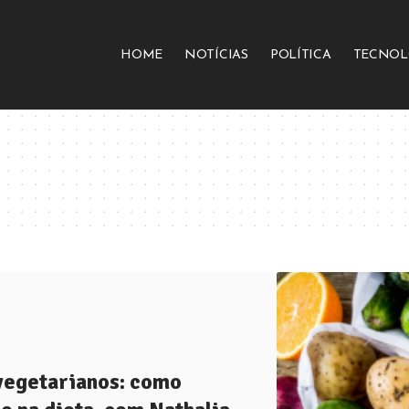
HOME
NOTÍCIAS
POLÍTICA
TECNOL
vegetarianos: como