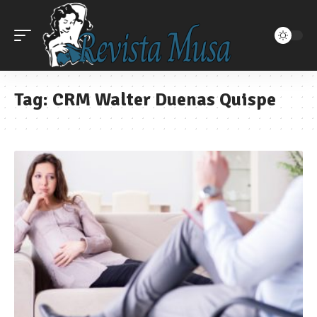
Tag:
CRM Walter Duenas Quispe