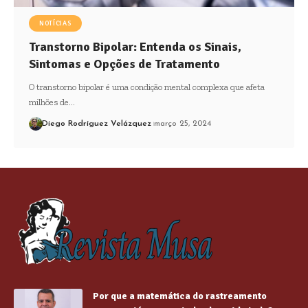
NOTÍCIAS
Transtorno Bipolar: Entenda os Sinais,
Sintomas e Opções de Tratamento
O transtorno bipolar é uma condição mental complexa que afeta
milhões de…
Diego Rodríguez Velázquez
março 25, 2024
Por que a matemática do rastreamento