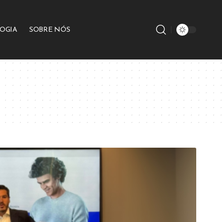
OGIA
SOBRE NÓS