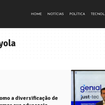
HOME
NOTÍCIAS
POLÍTICA
TECNOL
yola
omo a diversificação de