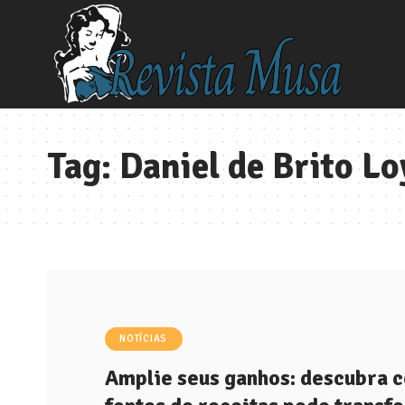
Tag:
Daniel de Brito Lo
NOTÍCIAS
Amplie seus ganhos: descubra c