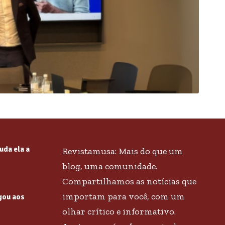
uda ela a
Revistamusa: Mais do que um
blog, uma comunidade.
Compartilhamos as notícias que
importam para você, com um
gou aos
olhar crítico e informativo.