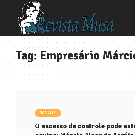
Tag:
Empresário Márcio
NOTÍCIAS
O excesso de controle pode est