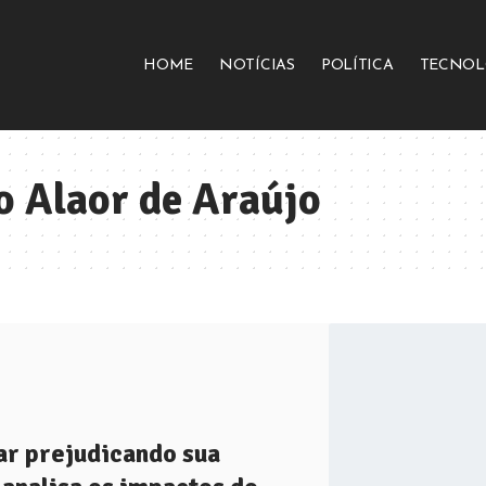
HOME
NOTÍCIAS
POLÍTICA
TECNOL
 Alaor de Araújo
ar prejudicando sua