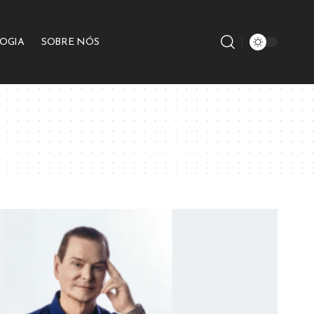
OGIA
SOBRE NÓS