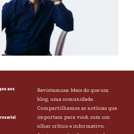
gou aos
Revistamusa: Mais do que um
blog, uma comunidade.
Compartilhamos as notícias que
importam para você, com um
resarial
olhar crítico e informativo.