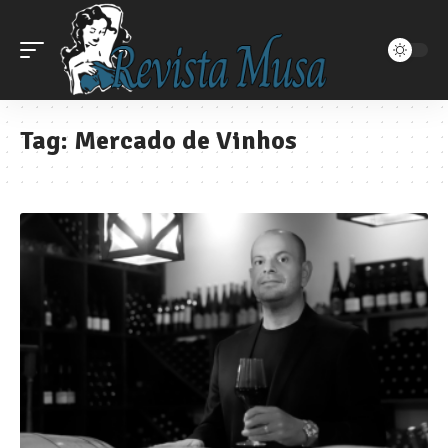
Tag:
Mercado de Vinhos