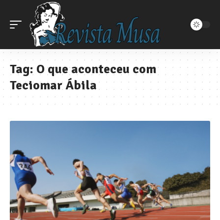
Tag:
O que aconteceu com
Teciomar Ábila