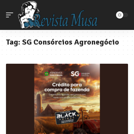
Tag:
SG Consórcios Agronegócio