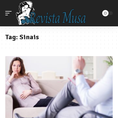
Tag:
Sinais