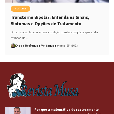
NOTÍCIAS
Transtorno Bipolar: Entenda os Sinais,
Sintomas e Opções de Tratamento
O transtorno bipolar é uma condição mental complexa que afeta
milhões de…
Diego Rodríguez Velázquez
março 25, 2024
Por que a matemática do rastreamento