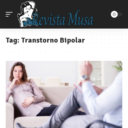
Tag:
Transtorno Bipolar