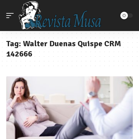
Tag:
Walter Duenas Quispe CRM
142666