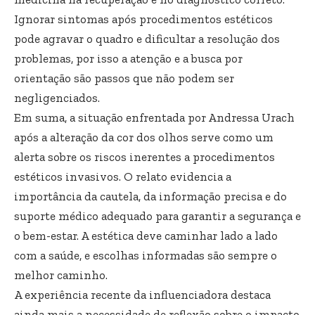
Ignorar sintomas após procedimentos estéticos
pode agravar o quadro e dificultar a resolução dos
problemas, por isso a atenção e a busca por
orientação são passos que não podem ser
negligenciados.
Em suma, a situação enfrentada por Andressa Urach
após a alteração da cor dos olhos serve como um
alerta sobre os riscos inerentes a procedimentos
estéticos invasivos. O relato evidencia a
importância da cautela, da informação precisa e do
suporte médico adequado para garantir a segurança e
o bem-estar. A estética deve caminhar lado a lado
com a saúde, e escolhas informadas são sempre o
melhor caminho.
A experiência recente da influenciadora destaca
ainda mais a necessidade de reflexão sobre o impacto