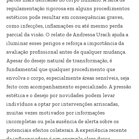
regulamentação rigorosa em alguns procedimentos
estéticos pode resultar em consequências graves,
como infecções, inflamações ou até mesmo perda
parcial da visão. O relato de Andressa Urach ajuda a
iluminar esses perigos e reforça a importância da
avaliação profissional antes de qualquer mudança.
Apesar do desejo natural de transformação, é
fundamental que qualquer procedimento que
envolva o corpo, especialmente áreas sensíveis, seja
feito com acompanhamento especializado. A pressão
estética e o desejo por novidades podem levar
indivíduos a optar por intervenções arriscadas,
muitas vezes motivados por informações
incompletas ou pela ausência de alerta sobre os
potenciais efeitos colaterais. A experiência recente
da influenciadora é um exemplo claro dessa