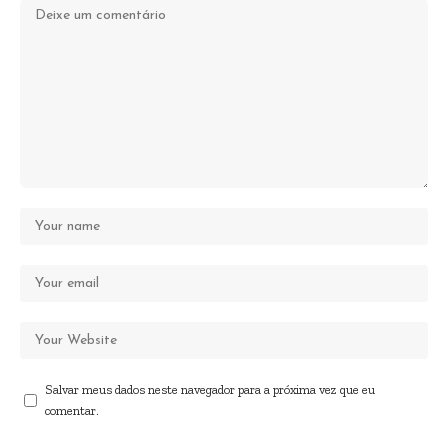
Salvar meus dados neste navegador para a próxima vez que eu
comentar.