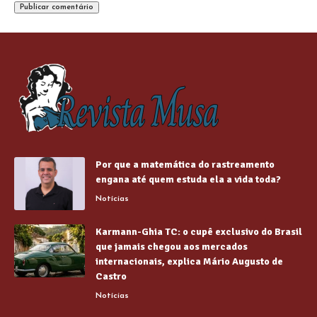
Por que a matemática do rastreamento
engana até quem estuda ela a vida toda?
Notícias
Karmann-Ghia TC: o cupê exclusivo do Brasil
que jamais chegou aos mercados
internacionais, explica Mário Augusto de
Castro
Notícias