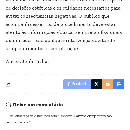
de decisões estéticas e os cuidados necessários para
evitar consequências negativas. O público que
acompanha esse tipo de procedimento deve estar
atento às informações e buscar sempre profissionais
qualificados para qualquer intervenção, evitando
arrependimentos e complicações.
Autor : Jonh Tithor
Facebook
Deixe um comentário
O seu endereço de e-mail não será publicado.
Campos obrigatórios são
marcados com
*