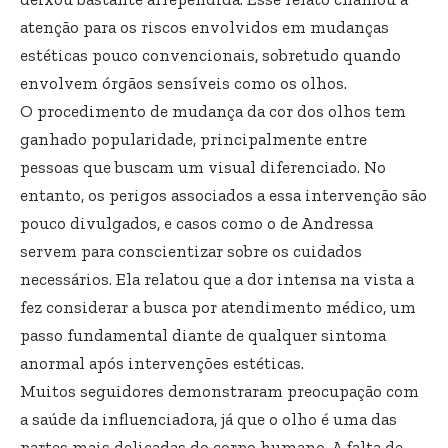
atenção para os riscos envolvidos em mudanças
estéticas pouco convencionais, sobretudo quando
envolvem órgãos sensíveis como os olhos.
O procedimento de mudança da cor dos olhos tem
ganhado popularidade, principalmente entre
pessoas que buscam um visual diferenciado. No
entanto, os perigos associados a essa intervenção são
pouco divulgados, e casos como o de Andressa
servem para conscientizar sobre os cuidados
necessários. Ela relatou que a dor intensa na vista a
fez considerar a busca por atendimento médico, um
passo fundamental diante de qualquer sintoma
anormal após intervenções estéticas.
Muitos seguidores demonstraram preocupação com
a saúde da influenciadora, já que o olho é uma das
partes mais delicadas do corpo humano. A falta de