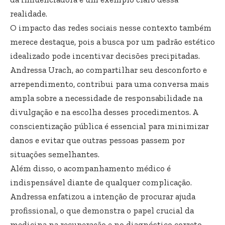
realidade.
O impacto das redes sociais nesse contexto também
merece destaque, pois a busca por um padrão estético
idealizado pode incentivar decisões precipitadas.
Andressa Urach, ao compartilhar seu desconforto e
arrependimento, contribui para uma conversa mais
ampla sobre a necessidade de responsabilidade na
divulgação e na escolha desses procedimentos. A
conscientização pública é essencial para minimizar
danos e evitar que outras pessoas passem por
situações semelhantes.
Além disso, o acompanhamento médico é
indispensável diante de qualquer complicação.
Andressa enfatizou a intenção de procurar ajuda
profissional, o que demonstra o papel crucial da
medicina na recuperação e no diagnóstico correto.