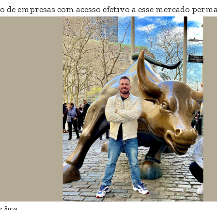
o de empresas com acesso efetivo a esse mercado perman
e Rassi