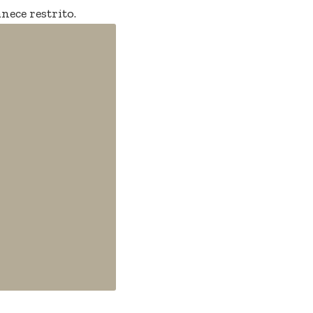
ece restrito.