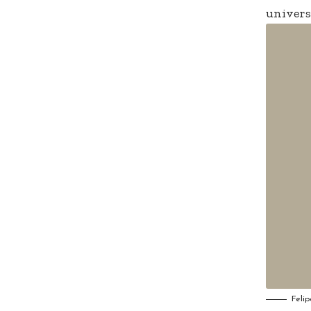
univers
Felip