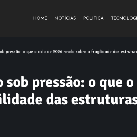
HOME
NOTÍCIAS
POLÍTICA
TECNOLOG
ob pressão: o que o ciclo de 2026 revela sobre a fragilidade das estrutur
 sob pressão: o que o
gilidade das estrutura