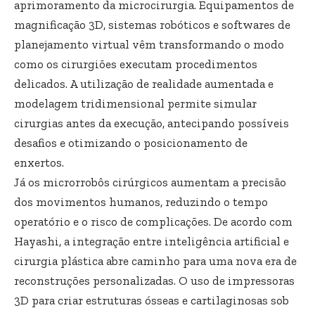
aprimoramento da microcirurgia. Equipamentos de
magnificação 3D, sistemas robóticos e softwares de
planejamento virtual vêm transformando o modo
como os cirurgiões executam procedimentos
delicados. A utilização de realidade aumentada e
modelagem tridimensional permite simular
cirurgias antes da execução, antecipando possíveis
desafios e otimizando o posicionamento de
enxertos.
Já os microrrobôs cirúrgicos aumentam a precisão
dos movimentos humanos, reduzindo o tempo
operatório e o risco de complicações. De acordo com
Hayashi, a integração entre inteligência artificial e
cirurgia plástica abre caminho para uma nova era de
reconstruções personalizadas. O uso de impressoras
3D para criar estruturas ósseas e cartilaginosas sob