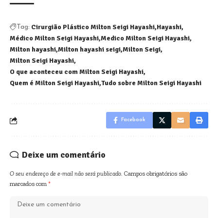
Cirurgião Plástico Milton Seigi Hayashi
Hayashi
Tag:
Médico Milton Seigi Hayashi
Medico Milton Seigi Hayashi
Milton hayashi
Milton hayashi seigi
Milton Seigi
Milton Seigi Hayashi
O que aconteceu com Milton Seigi Hayashi
Quem é Milton Seigi Hayashi
Tudo sobre Milton Seigi Hayashi
Facebook
Deixe um comentário
O seu endereço de e-mail não será publicado.
Campos obrigatórios são
marcados com
*