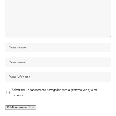
Salvar meus dados neste navegador para a próxima vez que eu
comentar.