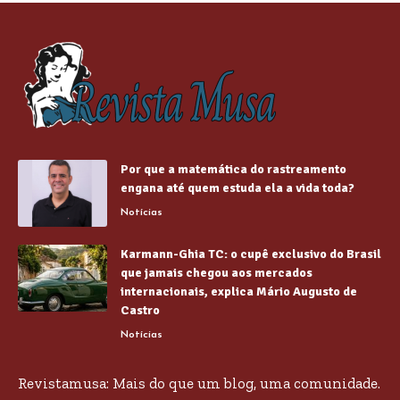
Por que a matemática do rastreamento
engana até quem estuda ela a vida toda?
Notícias
Karmann-Ghia TC: o cupê exclusivo do Brasil
que jamais chegou aos mercados
internacionais, explica Mário Augusto de
Castro
Notícias
Revistamusa: Mais do que um blog, uma comunidade.