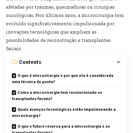
afetadas por traumas, queimaduras ou cirurgias
oncológicas. Nos últimos anos, a microcirurgia tem
evoluído significativamente, impulsionada por
inovações tecnológicas que ampliam as
possibilidades de reconstrução e transplantes
faciais.
Contents
O que é microcirurgia e por que ela é considerada
uma técnica de ponta?
Como a microcirurgia tem revolucionado os
transplantes faciais?
Quais avanços tecnológicos estão impulsionando a
microcirurgia?
O que o futuro reserva para a microcirurgia e os
transplantes faciais?