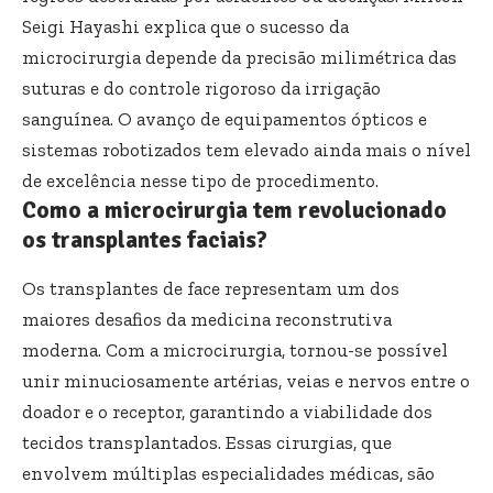
Seigi Hayashi explica que o sucesso da
microcirurgia depende da precisão milimétrica das
suturas e do controle rigoroso da irrigação
sanguínea. O avanço de equipamentos ópticos e
sistemas robotizados tem elevado ainda mais o nível
de excelência nesse tipo de procedimento.
Como a microcirurgia tem revolucionado
os transplantes faciais?
Os transplantes de face representam um dos
maiores desafios da medicina reconstrutiva
moderna. Com a microcirurgia, tornou-se possível
unir minuciosamente artérias, veias e nervos entre o
doador e o receptor, garantindo a viabilidade dos
tecidos transplantados. Essas cirurgias, que
envolvem múltiplas especialidades médicas, são