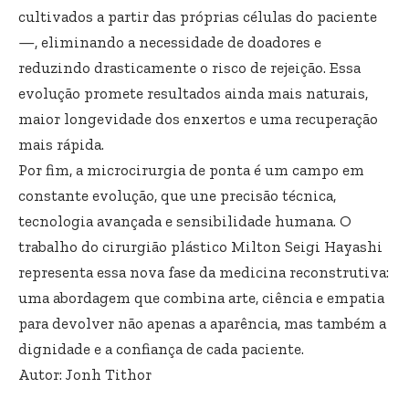
cultivados a partir das próprias células do paciente
—, eliminando a necessidade de doadores e
reduzindo drasticamente o risco de rejeição. Essa
evolução promete resultados ainda mais naturais,
maior longevidade dos enxertos e uma recuperação
mais rápida.
Por fim, a microcirurgia de ponta é um campo em
constante evolução, que une precisão técnica,
tecnologia avançada e sensibilidade humana. O
trabalho do cirurgião plástico Milton Seigi Hayashi
representa essa nova fase da medicina reconstrutiva:
uma abordagem que combina arte, ciência e empatia
para devolver não apenas a aparência, mas também a
dignidade e a confiança de cada paciente.
Autor: Jonh Tithor