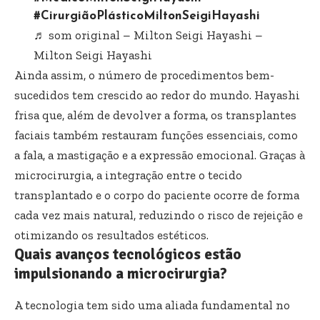
#CirurgiãoPlásticoMiltonSeigiHayashi
♬ som original – Milton Seigi Hayashi –
Milton Seigi Hayashi
Ainda assim, o número de procedimentos bem-
sucedidos tem crescido ao redor do mundo. Hayashi
frisa que, além de devolver a forma, os transplantes
faciais também restauram funções essenciais, como
a fala, a mastigação e a expressão emocional. Graças à
microcirurgia, a integração entre o tecido
transplantado e o corpo do paciente ocorre de forma
cada vez mais natural, reduzindo o risco de rejeição e
otimizando os resultados estéticos.
Quais avanços tecnológicos estão
impulsionando a microcirurgia?
A tecnologia tem sido uma aliada fundamental no