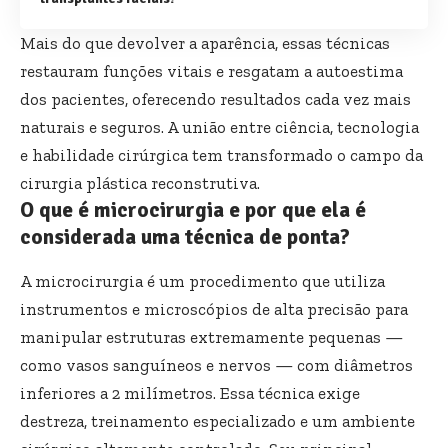
Mais do que devolver a aparência, essas técnicas
restauram funções vitais e resgatam a autoestima
dos pacientes, oferecendo resultados cada vez mais
naturais e seguros. A união entre ciência, tecnologia
e habilidade cirúrgica tem transformado o campo da
cirurgia plástica reconstrutiva.
O que é microcirurgia e por que ela é
considerada uma técnica de ponta?
A microcirurgia é um procedimento que utiliza
instrumentos e microscópios de alta precisão para
manipular estruturas extremamente pequenas —
como vasos sanguíneos e nervos — com diâmetros
inferiores a 2 milímetros. Essa técnica exige
destreza, treinamento especializado e um ambiente