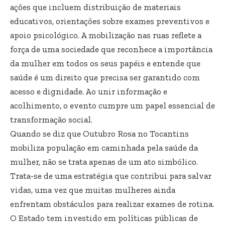
ações que incluem distribuição de materiais
educativos, orientações sobre exames preventivos e
apoio psicológico. A mobilização nas ruas reflete a
força de uma sociedade que reconhece a importância
da mulher em todos os seus papéis e entende que
saúde é um direito que precisa ser garantido com
acesso e dignidade. Ao unir informação e
acolhimento, o evento cumpre um papel essencial de
transformação social.
Quando se diz que Outubro Rosa no Tocantins
mobiliza população em caminhada pela saúde da
mulher, não se trata apenas de um ato simbólico.
Trata-se de uma estratégia que contribui para salvar
vidas, uma vez que muitas mulheres ainda
enfrentam obstáculos para realizar exames de rotina.
O Estado tem investido em políticas públicas de