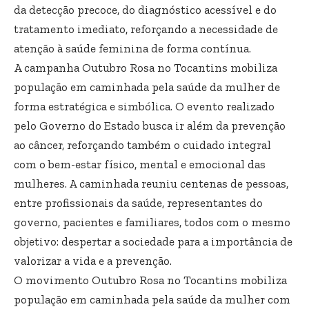
da detecção precoce, do diagnóstico acessível e do
tratamento imediato, reforçando a necessidade de
atenção à saúde feminina de forma contínua.
A campanha Outubro Rosa no Tocantins mobiliza
população em caminhada pela saúde da mulher de
forma estratégica e simbólica. O evento realizado
pelo Governo do Estado busca ir além da prevenção
ao câncer, reforçando também o cuidado integral
com o bem-estar físico, mental e emocional das
mulheres. A caminhada reuniu centenas de pessoas,
entre profissionais da saúde, representantes do
governo, pacientes e familiares, todos com o mesmo
objetivo: despertar a sociedade para a importância de
valorizar a vida e a prevenção.
O movimento Outubro Rosa no Tocantins mobiliza
população em caminhada pela saúde da mulher com