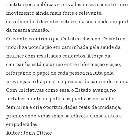
instituições públicas e privadas nessa causa torna o
movimento ainda mais forte e relevante,
envolvendo diferentes setores da sociedade em prol
da mesma missão.
O evento confirma que Outubro Rosa no Tocantins
mobiliza população em caminhada pela saúde da
mulher com resultados concretos. A força da
campanha está na união entre informação e ação,
reforçando o papel de cada pessoa na luta pela
prevenção e diagnóstico precoce do câncer de mama.
Com iniciativas como essa, o Estado avança no
fortalecimento de políticas públicas de saúde
feminina e cria oportunidades reais de mudança,
promovendo vidas mais saudáveis, conscientes e
empoderadas.
Autor : Jonh Tithor