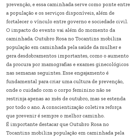
prevenção, e essa caminhada serve como ponte entre
a população e os serviços disponíveis, além de
fortalecer o vínculo entre governo e sociedade civil.
O impacto do evento vai além do momento da
caminhada. Outubro Rosa no Tocantins mobiliza
população em caminhada pela saúde da mulher e
gera desdobramentos importantes, como o aumento
da procura por mamografias e exames ginecológicos
nas semanas seguintes. Esse engajamento é
fundamental para criar uma cultura de prevenção,
onde o cuidado com o corpo feminino não se
restrinja apenas ao mês de outubro, mas se estenda
por todo o ano. A conscientização coletiva reforça
que prevenir é sempre o melhor caminho.
É importante destacar que Outubro Rosa no
Tocantins mobiliza população em caminhada pela