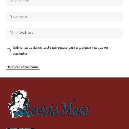
Salvar meus dados neste navegador para a próxima vez que eu
comentar.