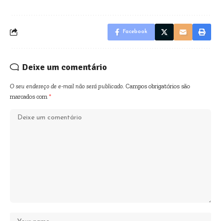
Facebook
Deixe um comentário
O seu endereço de e-mail não será publicado.
Campos obrigatórios são
marcados com
*