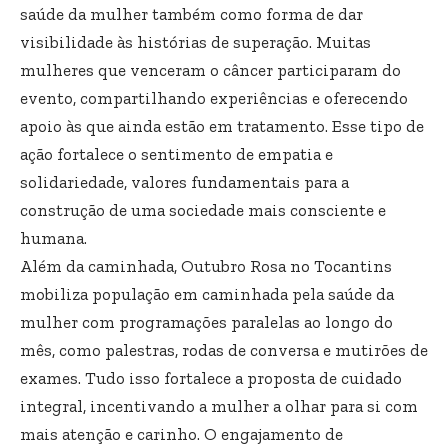
saúde da mulher também como forma de dar
visibilidade às histórias de superação. Muitas
mulheres que venceram o câncer participaram do
evento, compartilhando experiências e oferecendo
apoio às que ainda estão em tratamento. Esse tipo de
ação fortalece o sentimento de empatia e
solidariedade, valores fundamentais para a
construção de uma sociedade mais consciente e
humana.
Além da caminhada, Outubro Rosa no Tocantins
mobiliza população em caminhada pela saúde da
mulher com programações paralelas ao longo do
mês, como palestras, rodas de conversa e mutirões de
exames. Tudo isso fortalece a proposta de cuidado
integral, incentivando a mulher a olhar para si com
mais atenção e carinho. O engajamento de