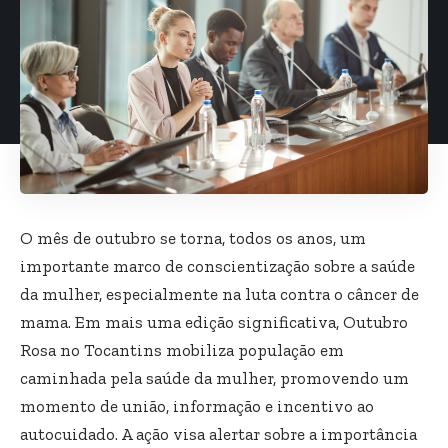
O mês de outubro se torna, todos os anos, um
importante marco de conscientização sobre a saúde
da mulher, especialmente na luta contra o câncer de
mama. Em mais uma edição significativa, Outubro
Rosa no Tocantins mobiliza população em
caminhada pela saúde da mulher, promovendo um
momento de união, informação e incentivo ao
autocuidado. A ação visa alertar sobre a importância