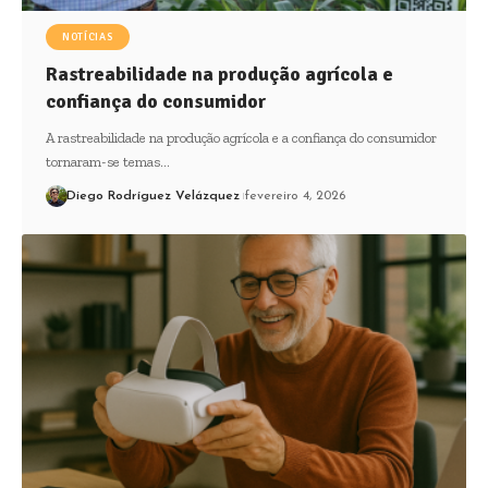
NOTÍCIAS
Rastreabilidade na produção agrícola e
confiança do consumidor
A rastreabilidade na produção agrícola e a confiança do consumidor
tornaram-se temas…
Diego Rodríguez Velázquez
fevereiro 4, 2026