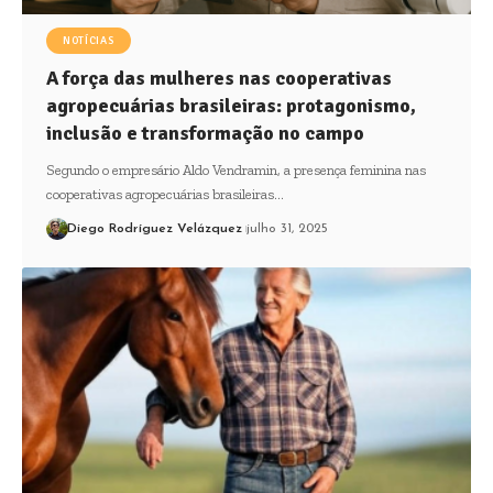
NOTÍCIAS
A força das mulheres nas cooperativas
agropecuárias brasileiras: protagonismo,
inclusão e transformação no campo
Segundo o empresário Aldo Vendramin, a presença feminina nas
cooperativas agropecuárias brasileiras…
Diego Rodríguez Velázquez
julho 31, 2025