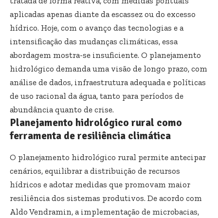
tratada de forma reativa, com medidas pontuais
aplicadas apenas diante da escassez ou do excesso
hídrico. Hoje, com o avanço das tecnologias e a
intensificação das mudanças climáticas, essa
abordagem mostra-se insuficiente. O planejamento
hidrológico demanda uma visão de longo prazo, com
análise de dados, infraestrutura adequada e políticas
de uso racional da água, tanto para períodos de
abundância quanto de crise.
Planejamento hidrológico rural como
ferramenta de resiliência climática
O planejamento hidrológico rural permite antecipar
cenários, equilibrar a distribuição de recursos
hídricos e adotar medidas que promovam maior
resiliência dos sistemas produtivos. De acordo com
Aldo Vendramin, a implementação de microbacias,