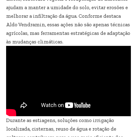
ajudam a manter a umidade do solo, evitar erosões e
melhorar a infiltração da água. Conforme destaca
Aldo Vendramin, essas ações não são apenas técnicas
agrícolas, mas ferramentas estratégicas de adaptação
às mudanças climáticas.
Durante as estiagens, soluções como irrigação
localizada, cisternas, reuso de água e rotação de