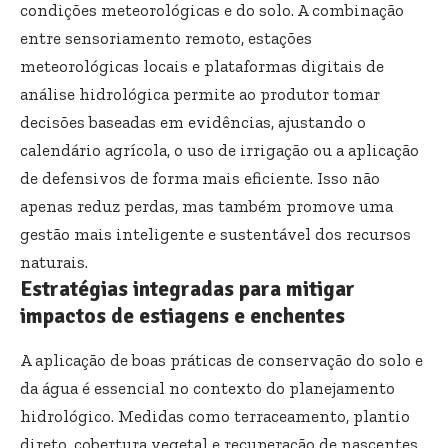
condições meteorológicas e do solo. A combinação
entre sensoriamento remoto, estações
meteorológicas locais e plataformas digitais de
análise hidrológica permite ao produtor tomar
decisões baseadas em evidências, ajustando o
calendário agrícola, o uso de irrigação ou a aplicação
de defensivos de forma mais eficiente. Isso não
apenas reduz perdas, mas também promove uma
gestão mais inteligente e sustentável dos recursos
naturais.
Estratégias integradas para mitigar
impactos de estiagens e enchentes
A aplicação de boas práticas de conservação do solo e
da água é essencial no contexto do planejamento
hidrológico. Medidas como terraceamento, plantio
direto, cobertura vegetal e recuperação de nascentes