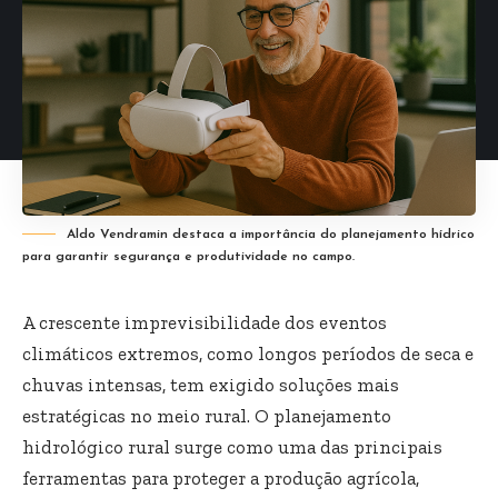
Aldo Vendramin destaca a importância do planejamento hídrico
para garantir segurança e produtividade no campo.
A crescente imprevisibilidade dos eventos
climáticos extremos, como longos períodos de seca e
chuvas intensas, tem exigido soluções mais
estratégicas no meio rural. O planejamento
hidrológico rural surge como uma das principais
ferramentas para proteger a produção agrícola,