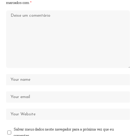
marcados com
*
Salvar meus dados neste navegador para a próxima vez que eu
comentar.