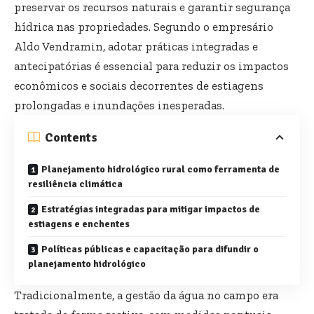
preservar os recursos naturais e garantir segurança
hídrica nas propriedades. Segundo o empresário
Aldo Vendramin, adotar práticas integradas e
antecipatórias é essencial para reduzir os impactos
econômicos e sociais decorrentes de estiagens
prolongadas e inundações inesperadas.
Contents
Planejamento hidrológico rural como ferramenta de
resiliência climática
Estratégias integradas para mitigar impactos de
estiagens e enchentes
Políticas públicas e capacitação para difundir o
planejamento hidrológico
Tradicionalmente, a gestão da água no campo era