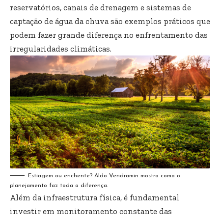
reservatórios, canais de drenagem e sistemas de
captação de água da chuva são exemplos práticos que
podem fazer grande diferença no enfrentamento das
irregularidades climáticas.
Estiagem ou enchente? Aldo Vendramin mostra como o
planejamento faz toda a diferença.
Além da infraestrutura física, é fundamental
investir em monitoramento constante das