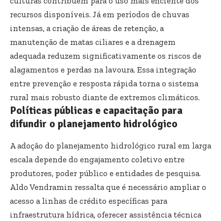
culturas contribuem para o uso mais eficiente dos
recursos disponíveis. Já em períodos de chuvas
intensas, a criação de áreas de retenção, a
manutenção de matas ciliares e a drenagem
adequada reduzem significativamente os riscos de
alagamentos e perdas na lavoura. Essa integração
entre prevenção e resposta rápida torna o sistema
rural mais robusto diante de extremos climáticos.
Políticas públicas e capacitação para
difundir o planejamento hidrológico
A adoção do planejamento hidrológico rural em larga
escala depende do engajamento coletivo entre
produtores, poder público e entidades de pesquisa.
Aldo Vendramin ressalta que é necessário ampliar o
acesso a linhas de crédito específicas para
infraestrutura hídrica, oferecer assistência técnica