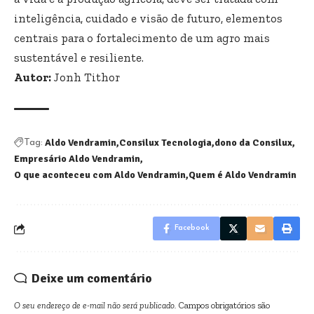
inteligência, cuidado e visão de futuro, elementos
centrais para o fortalecimento de um agro mais
sustentável e resiliente.
Autor:
Jonh Tithor
Aldo Vendramin
Consilux Tecnologia
dono da Consilux
Tag:
Empresário Aldo Vendramin
O que aconteceu com Aldo Vendramin
Quem é Aldo Vendramin
Facebook
Deixe um comentário
O seu endereço de e-mail não será publicado.
Campos obrigatórios são