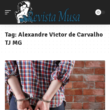
Tag:
Alexandre Victor de Carvalho
TJ MG