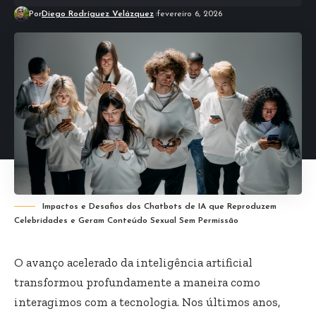
Por
Diego Rodríguez Velázquez
fevereiro 6, 2026
Impactos e Desafios dos Chatbots de IA que Reproduzem
Celebridades e Geram Conteúdo Sexual Sem Permissão
O avanço acelerado da inteligência artificial
transformou profundamente a maneira como
interagimos com a tecnologia. Nos últimos anos,