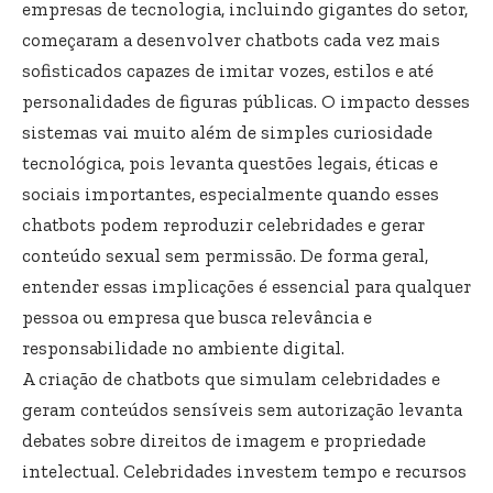
empresas de tecnologia, incluindo gigantes do setor,
começaram a desenvolver chatbots cada vez mais
sofisticados capazes de imitar vozes, estilos e até
personalidades de figuras públicas. O impacto desses
sistemas vai muito além de simples curiosidade
tecnológica, pois levanta questões legais, éticas e
sociais importantes, especialmente quando esses
chatbots podem reproduzir celebridades e gerar
conteúdo sexual sem permissão. De forma geral,
entender essas implicações é essencial para qualquer
pessoa ou empresa que busca relevância e
responsabilidade no ambiente digital.
A criação de chatbots que simulam celebridades e
geram conteúdos sensíveis sem autorização levanta
debates sobre direitos de imagem e propriedade
intelectual. Celebridades investem tempo e recursos