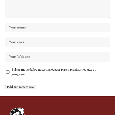
Salvar meus dados neste navegador para a próxima vez que eu
comentar.