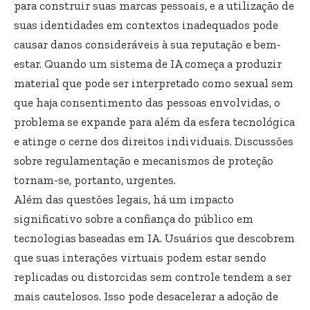
para construir suas marcas pessoais, e a utilização de
suas identidades em contextos inadequados pode
causar danos consideráveis à sua reputação e bem-
estar. Quando um sistema de IA começa a produzir
material que pode ser interpretado como sexual sem
que haja consentimento das pessoas envolvidas, o
problema se expande para além da esfera tecnológica
e atinge o cerne dos direitos individuais. Discussões
sobre regulamentação e mecanismos de proteção
tornam-se, portanto, urgentes.
Além das questões legais, há um impacto
significativo sobre a confiança do público em
tecnologias baseadas em IA. Usuários que descobrem
que suas interações virtuais podem estar sendo
replicadas ou distorcidas sem controle tendem a ser
mais cautelosos. Isso pode desacelerar a adoção de