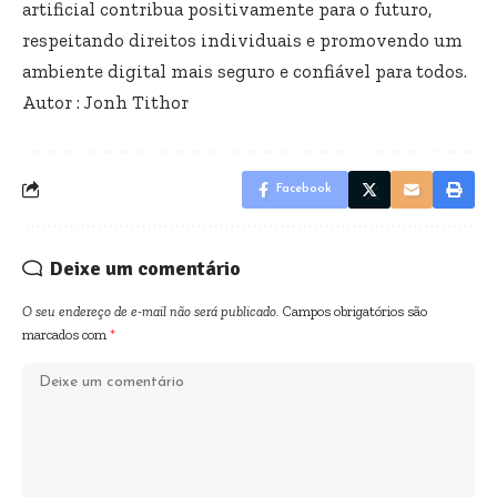
artificial contribua positivamente para o futuro,
respeitando direitos individuais e promovendo um
ambiente digital mais seguro e confiável para todos.
Autor : Jonh Tithor
Facebook
Deixe um comentário
O seu endereço de e-mail não será publicado.
Campos obrigatórios são
marcados com
*