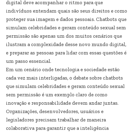
digital deve acompanhar o ritmo para que
indivíduos entendam quais são seus direitos e como
proteger sua imagem e dados pessoais. Chatbots que
simulam celebridades e geram conteúdo sexual sem
permissão são apenas um dos muitos cenários que
ilustram a complexidade desse novo mundo digital,
e preparar as pessoas para lidar com essas questões é
um passo essencial.
Em um cenário onde tecnologia e sociedade estão
cada vez mais interligadas, o debate sobre chatbots
que simulam celebridades e geram conteúdo sexual
sem permissão é um exemplo claro de como
inovação e responsabilidade devem andar juntas.
Organizações, desenvolvedores, usuários e
legisladores precisam trabalhar de maneira
colaborativa para garantir que a inteligência