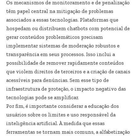
Os mecanismos de monitoramento e de penalização
têm papel central na mitigação de problemas
associados a essas tecnologias. Plataformas que
hospedam ou distribuem chatbots com potencial de
gerar conteúdos problemáticos precisam
implementar sistemas de moderação robustos e
transparência em seus processos. Isso inclui a
possibilidade de remover rapidamente conteúdos
que violem direitos de terceiros e a criação de canais
acessíveis para denúncias. Sem esse tipo de
infraestrutura de proteção, o impacto negativo das
tecnologias pode se amplificar.
Por fim, é importante considerar a educação dos
usuários sobre os limites e uso responsável da
inteligência artificial. À medida que essas
ferramentas se tornam mais comuns, a alfabetização