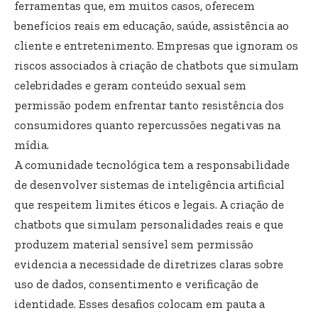
ferramentas que, em muitos casos, oferecem
benefícios reais em educação, saúde, assistência ao
cliente e entretenimento. Empresas que ignoram os
riscos associados à criação de chatbots que simulam
celebridades e geram conteúdo sexual sem
permissão podem enfrentar tanto resistência dos
consumidores quanto repercussões negativas na
mídia.
A comunidade tecnológica tem a responsabilidade
de desenvolver sistemas de inteligência artificial
que respeitem limites éticos e legais. A criação de
chatbots que simulam personalidades reais e que
produzem material sensível sem permissão
evidencia a necessidade de diretrizes claras sobre
uso de dados, consentimento e verificação de
identidade. Esses desafios colocam em pauta a