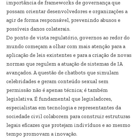
importância de frameworks de governança que
possam orientar desenvolvedores e organizações a
agir de forma responsável, prevenindo abusos e
possíveis danos colaterais.
Do ponto de vista regulatório, governos ao redor do
mundo começam a olhar com mais atenção para a
aplicação de leis existentes e para a criação de novas
normas que regulem a atuação de sistemas de IA
avançados. A questão de chatbots que simulam
celebridades e geram conteúdo sexual sem
permissão não é apenas técnica; é também
legislativa. É fundamental que legisladores,
especialistas em tecnologia e representantes da
sociedade civil colaborem para construir estruturas
legais eficazes que protejam indivíduos e ao mesmo
tempo promovam a inovação.