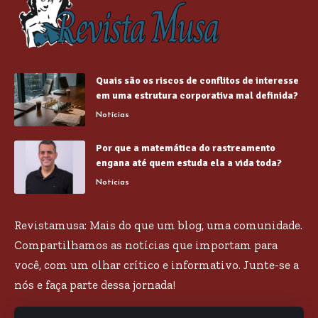
Quais são os riscos de conflitos de interesse
em uma estrutura corporativa mal definida?
Notícias
Por que a matemática do rastreamento
engana até quem estuda ela a vida toda?
Notícias
Revistamusa: Mais do que um blog, uma comunidade.
Compartilhamos as notícias que importam para
você, com um olhar crítico e informativo. Junte-se a
nós e faça parte dessa jornada!