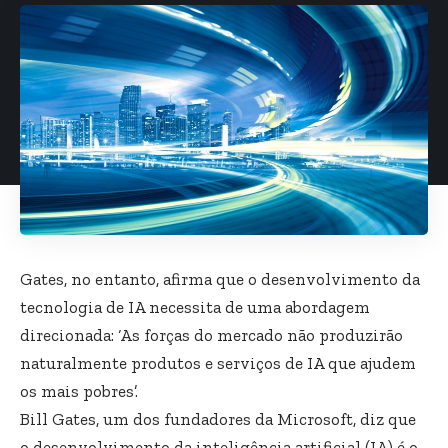
Gates, no entanto, afirma que o desenvolvimento da
tecnologia de IA necessita de uma abordagem
direcionada: ‘As forças do mercado não produzirão
naturalmente produtos e serviços de IA que ajudem
os mais pobres’.
Bill Gates, um dos fundadores da Microsoft, diz que
o desenvolvimento da inteligência artificial (IA) é o