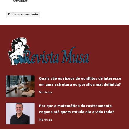
comentar.
Quais são os riscos de conflitos de interesse
em uma estrutura corporativa mal definida?
Notícias
Por que a matemática do rastreamento
engana até quem estuda ela a vida toda?
Notícias