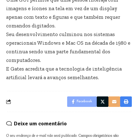
imagens e ícones na tela em vez de um display
apenas com texto e figuras e que também requer
comandos digitados.
Seu desenvolvimento culminou nos sistemas
operacionais Windows e Mac OS na década de 1980 e
continua sendo uma parte fundamental dos
computadores.
E Gates acredita que a tecnologia de inteligência
artificial levará a avanços semelhantes.
Facebook
Deixe um comentário
O seu endereço de e-mail não será publicado.
Campos obrigatórios são