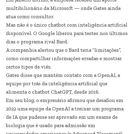
multibilionário da Microsoft — onde Gates ainda
atua como consultor.
Mas não é o único chatbot com inteligência artificial
disponível. O Google liberou para testes nos últimos
dias o programa rival Bard.
A companhia alertou que o Bard teria “limitações”,
como compartilhar informações erradas e mostrar
certos tipos de viés.
Gates disse que mantém contato com a OpenAI, a
equipe por trás da inteligência artificial que
alimenta o chatbot ChatGPT, desde 2016.
Em seu blog, o empresário afirmou que desafiou em
2022 uma equipe da OpenAI a treinar um programa
de IA que pudesse ser aprovado em um exame de
biologia que é usado para admissão em
universidades americanas (o Advanced Placement).