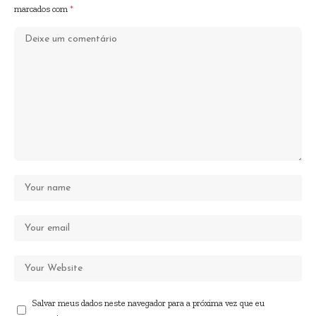
marcados com
*
Salvar meus dados neste navegador para a próxima vez que eu