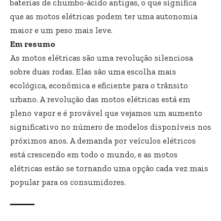
baterias de chumbo-ácido antigas, o que significa
que as motos elétricas podem ter uma autonomia
maior e um peso mais leve.
Em resumo
As motos elétricas são uma revolução silenciosa
sobre duas rodas. Elas são uma escolha mais
ecológica, econômica e eficiente para o trânsito
urbano. A revolução das motos elétricas está em
pleno vapor e é provável que vejamos um aumento
significativo no número de modelos disponíveis nos
próximos anos. A demanda por veículos elétricos
está crescendo em todo o mundo, e as motos
elétricas estão se tornando uma opção cada vez mais
popular para os consumidores.