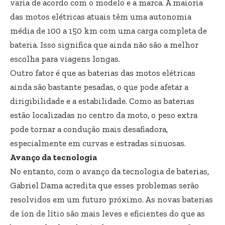
varia de acordo com o modelo e a marca. A maioria
das motos elétricas atuais têm uma autonomia
média de 100 a 150 km com uma carga completa de
bateria. Isso significa que ainda não são a melhor
escolha para viagens longas.
Outro fator é que as baterias das motos elétricas
ainda são bastante pesadas, o que pode afetar a
dirigibilidade e a estabilidade. Como as baterias
estão localizadas no centro da moto, o peso extra
pode tornar a condução mais desafiadora,
especialmente em curvas e estradas sinuosas.
Avanço da tecnologia
No entanto, com o avanço da tecnologia de baterias,
Gabriel Dama acredita que esses problemas serão
resolvidos em um futuro próximo. As novas baterias
de íon de lítio são mais leves e eficientes do que as