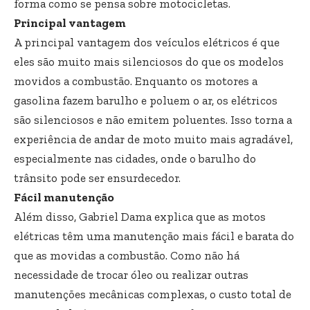
forma como se pensa sobre motocicletas.
Principal vantagem
A principal vantagem dos veículos elétricos é que
eles são muito mais silenciosos do que os modelos
movidos a combustão. Enquanto os motores a
gasolina fazem barulho e poluem o ar, os elétricos
são silenciosos e não emitem poluentes. Isso torna a
experiência de andar de moto muito mais agradável,
especialmente nas cidades, onde o barulho do
trânsito pode ser ensurdecedor.
Fácil manutenção
Além disso, Gabriel Dama explica que as motos
elétricas têm uma manutenção mais fácil e barata do
que as movidas a combustão. Como não há
necessidade de trocar óleo ou realizar outras
manutenções mecânicas complexas, o custo total de