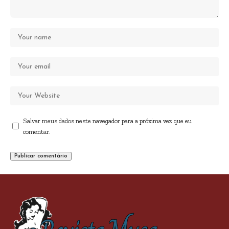
Salvar meus dados neste navegador para a próxima vez que eu
comentar.