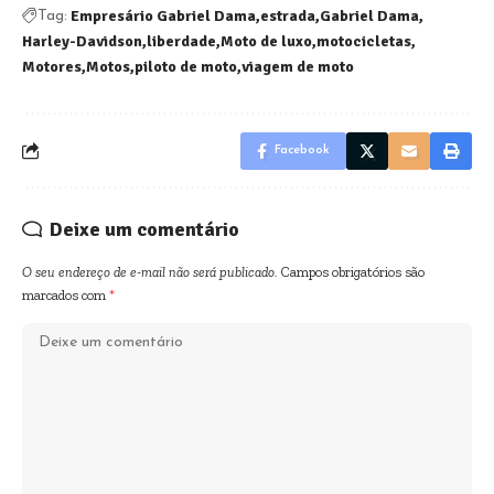
Empresário Gabriel Dama
estrada
Gabriel Dama
Tag:
Harley-Davidson
liberdade
Moto de luxo
motocicletas
Motores
Motos
piloto de moto
viagem de moto
Facebook
Deixe um comentário
O seu endereço de e-mail não será publicado.
Campos obrigatórios são
marcados com
*