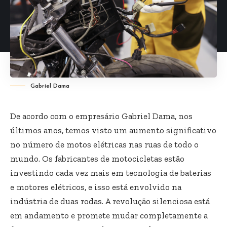
Gabriel Dama
De acordo com o empresário Gabriel Dama, nos
últimos anos, temos visto um aumento significativo
no número de motos elétricas nas ruas de todo o
mundo. Os fabricantes de motocicletas estão
investindo cada vez mais em tecnologia de baterias
e motores elétricos, e isso está envolvido na
indústria de duas rodas. A revolução silenciosa está
em andamento e promete mudar completamente a