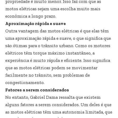
propriedade é muito menor. Isso faz com que as
motos elétricas sejam uma escolha muito mais
econômica a longo prazo.
Aproximação rápida e suave
Outra vantagem das motos elétricas é que elas têm
uma aproximação rápida e suave, o que significa que
são ótimas para o trânsito urbano. Como os motores
elétricos têm torque máximo instantâneo, a
experiência é muito rápida e eficiente. Isso significa
que as motos elétricas podem se movimentar
facilmente no trânsito, sem problemas de
congestionamento.
Fatores a serem considerados
No entanto, Gabriel Dama ressalta que existem
alguns fatores a serem considerados. Um deles é que
as motos elétricas têm uma autonomia limitada, que