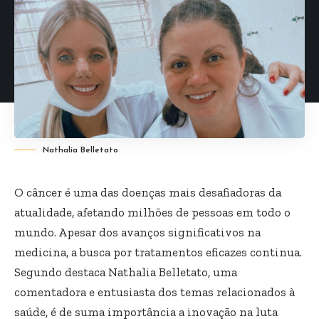
Nathalia Belletato
O câncer é uma das doenças mais desafiadoras da
atualidade, afetando milhões de pessoas em todo o
mundo. Apesar dos avanços significativos na
medicina, a busca por tratamentos eficazes continua.
Segundo destaca
Nathalia Belletato
, uma
comentadora e entusiasta dos temas relacionados à
saúde, é de suma importância a inovação na luta