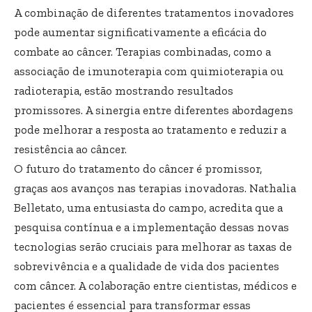
A combinação de diferentes tratamentos inovadores
pode aumentar significativamente a eficácia do
combate ao câncer. Terapias combinadas, como a
associação de imunoterapia com quimioterapia ou
radioterapia, estão mostrando resultados
promissores. A sinergia entre diferentes abordagens
pode melhorar a resposta ao tratamento e reduzir a
resistência ao câncer.
O futuro do tratamento do câncer é promissor,
graças aos avanços nas terapias inovadoras. Nathalia
Belletato, uma entusiasta do campo, acredita que a
pesquisa contínua e a implementação dessas novas
tecnologias serão cruciais para melhorar as taxas de
sobrevivência e a qualidade de vida dos pacientes
com câncer. A colaboração entre cientistas, médicos e
pacientes é essencial para transformar essas