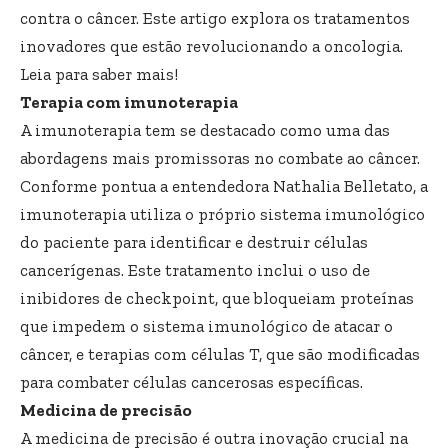
contra o câncer. Este artigo explora os tratamentos
inovadores que estão revolucionando a oncologia.
Leia para saber mais!
Terapia com imunoterapia
A imunoterapia tem se destacado como uma das
abordagens mais promissoras no combate ao câncer.
Conforme pontua a entendedora Nathalia Belletato, a
imunoterapia utiliza o próprio sistema imunológico
do paciente para identificar e destruir células
cancerígenas. Este tratamento inclui o uso de
inibidores de checkpoint, que bloqueiam proteínas
que impedem o sistema imunológico de atacar o
câncer, e terapias com células T, que são modificadas
para combater células cancerosas específicas.
Medicina de precisão
A medicina de precisão é outra inovação crucial na