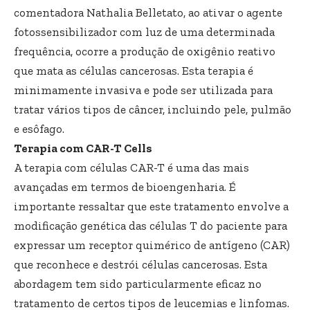
comentadora Nathalia Belletato, ao ativar o agente
fotossensibilizador com luz de uma determinada
frequência, ocorre a produção de oxigênio reativo
que mata as células cancerosas. Esta terapia é
minimamente invasiva e pode ser utilizada para
tratar vários tipos de câncer, incluindo pele, pulmão
e esôfago.
Terapia com CAR-T Cells
A terapia com células CAR-T é uma das mais
avançadas em termos de bioengenharia. É
importante ressaltar que este tratamento envolve a
modificação genética das células T do paciente para
expressar um receptor quimérico de antígeno (CAR)
que reconhece e destrói células cancerosas. Esta
abordagem tem sido particularmente eficaz no
tratamento de certos tipos de leucemias e linfomas.