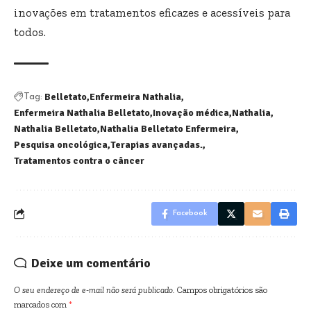
inovações em tratamentos eficazes e acessíveis para
todos.
Belletato
Enfermeira Nathalia
Tag:
Enfermeira Nathalia Belletato
Inovação médica
Nathalia
Nathalia Belletato
Nathalia Belletato Enfermeira
Pesquisa oncológica
Terapias avançadas.
Tratamentos contra o câncer
Facebook
Deixe um comentário
O seu endereço de e-mail não será publicado.
Campos obrigatórios são
marcados com
*