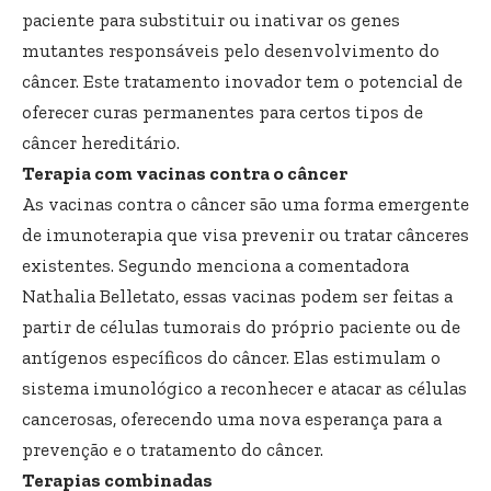
paciente para substituir ou inativar os genes
mutantes responsáveis pelo desenvolvimento do
câncer. Este tratamento inovador tem o potencial de
oferecer curas permanentes para certos tipos de
câncer hereditário.
Terapia com vacinas contra o câncer
As vacinas contra o câncer são uma forma emergente
de imunoterapia que visa prevenir ou tratar cânceres
existentes. Segundo menciona a comentadora
Nathalia Belletato, essas vacinas podem ser feitas a
partir de células tumorais do próprio paciente ou de
antígenos específicos do câncer. Elas estimulam o
sistema imunológico a reconhecer e atacar as células
cancerosas, oferecendo uma nova esperança para a
prevenção e o tratamento do câncer.
Terapias combinadas