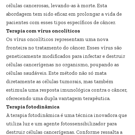
células cancerosas, levando-as à morte. Esta
abordagem tem sido eficaz em prolongar a vida de
pacientes com esses tipos específicos de câncer.
Terapia com vírus oncolíticos
Os vírus oncolíticos representam uma nova
fronteira no tratamento do câncer. Esses vírus são
geneticamente modificados para infectar e destruir
células cancerígenas no organismo, poupando as
células saudáveis. Este método não só mata
diretamente as células tumorais, mas também
estimula uma resposta imunológica contra o câncer,
oferecendo uma dupla vantagem terapêutica.
Terapia fotodinâmica
A terapia fotodinâmica é uma técnica inovadora que
utiliza luz e um agente fotossensibilizador para
destruir células cancerígenas. Conforme ressalta a