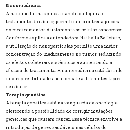
Nanomedicina
A nanomedicina aplica a nanotecnologia ao
tratamento do câncer, permitindo a entrega precisa
de medicamentos diretamente às células cancerosas.
Conforme explica a entendedora Nathalia Belletato,
a utilização de nanopartículas permite uma maior
concentração do medicamento no tumor, reduzindo
os efeitos colaterais sistêmicos e aumentando a
eficácia do tratamento. A nanomedicina está abrindo
novas possibilidades no combate a diferentes tipos
de câncer.
Terapia genética
A terapia genética está na vanguarda da oncologia,
oferecendo a possibilidade de corrigir mutações
genéticas que causam câncer. Essa técnica envolve a
introdução de genes saudáveis nas células do