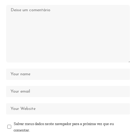
Salvar meus dados neste navegador para a próxima vez que eu
comentar.