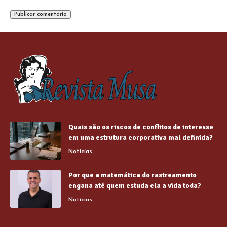
Quais são os riscos de conflitos de interesse
em uma estrutura corporativa mal definida?
Notícias
Por que a matemática do rastreamento
engana até quem estuda ela a vida toda?
Notícias