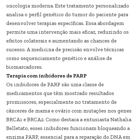
oncologia moderna. Este tratamento personalizado
analisa o perfil genético do tumor do paciente para
desenvolver terapias específicas. Essa abordagem
permite uma intervenção mais eficaz, reduzindo os
efeitos colaterais e aumentando as chances de
sucesso. A medicina de precisão envolve técnicas
como sequenciamento genético e análise de
biomarcadores.
Terapia com inibidores de PARP
Os inibidores de PARP são uma classe de
medicamentos que têm mostrado resultados
promissores, especialmente no tratamento de
cânceres de mama e ovário com mutações nos genes
BRCA1 e BRCA2. Como destaca a entusiasta Nathalia
Belletato, esses inibidores funcionam bloqueando a
enzima PARP, essencial para a reparação do DNA em